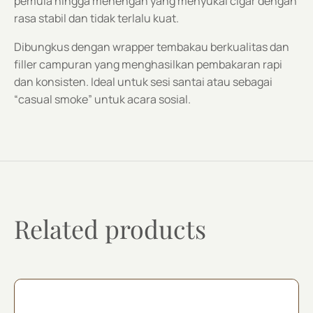
pemula hingga menengah yang menyukai cigar dengan
rasa stabil dan tidak terlalu kuat.
Dibungkus dengan wrapper tembakau berkualitas dan
filler campuran yang menghasilkan pembakaran rapi
dan konsisten. Ideal untuk sesi santai atau sebagai
“casual smoke” untuk acara sosial.
Related products