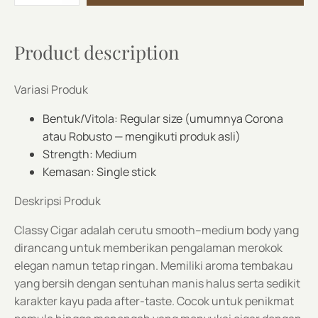
quantity
Product description
Variasi Produk
Bentuk/Vitola: Regular size (umumnya Corona
atau Robusto — mengikuti produk asli)
Strength: Medium
Kemasan: Single stick
Deskripsi Produk
Classy Cigar adalah cerutu smooth–medium body yang
dirancang untuk memberikan pengalaman merokok
elegan namun tetap ringan. Memiliki aroma tembakau
yang bersih dengan sentuhan manis halus serta sedikit
karakter kayu pada after-taste. Cocok untuk penikmat