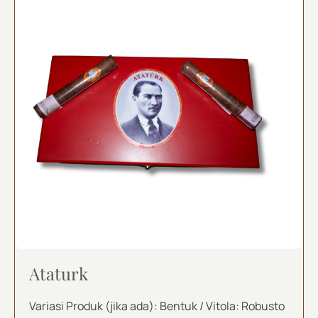
Ataturk
Variasi Produk (jika ada): Bentuk / Vitola: Robusto