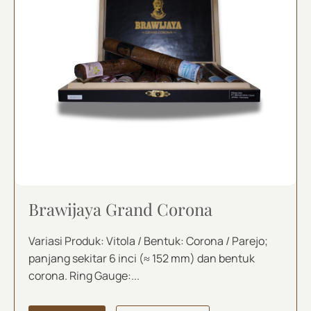
Brawijaya Grand Corona
Variasi Produk: Vitola / Bentuk: Corona / Parejo;
panjang sekitar 6 inci (≈ 152 mm) dan bentuk
corona. Ring Gauge:...