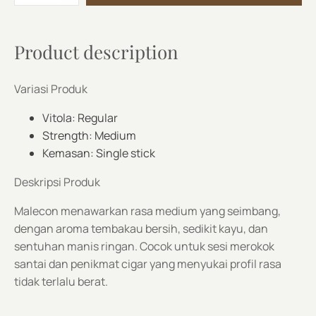
Product description
Variasi Produk
Vitola: Regular
Strength: Medium
Kemasan: Single stick
Deskripsi Produk
Malecon menawarkan rasa medium yang seimbang,
dengan aroma tembakau bersih, sedikit kayu, dan
sentuhan manis ringan. Cocok untuk sesi merokok
santai dan penikmat cigar yang menyukai profil rasa
tidak terlalu berat.