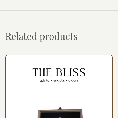
Related products